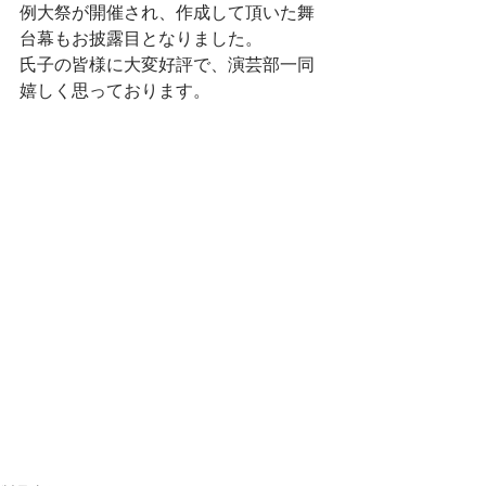
例大祭が開催され、作成して頂いた舞
台幕もお披露目となりました。
氏子の皆様に大変好評で、演芸部一同
嬉しく思っております。 