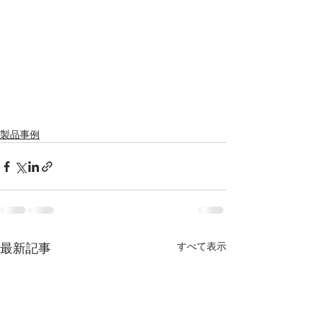
製品事例
すべて表示
最新記事